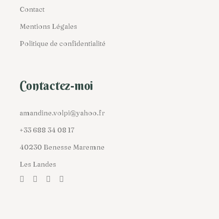
Contact
Mentions Légales
Politique de confidentialité
Contactez-moi
amandine.volpi@yahoo.fr
+33 688 34 08 17
40230 Benesse Maremne
Les Landes