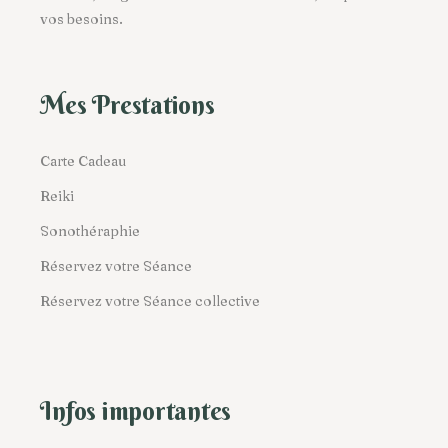
vos besoins.
Mes Prestations
Carte Cadeau
Reiki
Sonothéraphie
Réservez votre Séance
Réservez votre Séance collective
Infos importantes