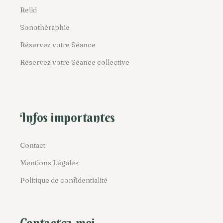
Reiki
Sonothéraphie
Réservez votre Séance
Réservez votre Séance collective
Infos importantes
Contact
Mentions Légales
Politique de confidentialité